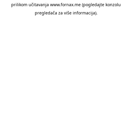
prilikom učitavanja www.fornax.me (pogledajte konzolu
pregledača za više informacija).