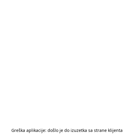
Greška aplikacije: došlo je do izuzetka sa strane klijenta