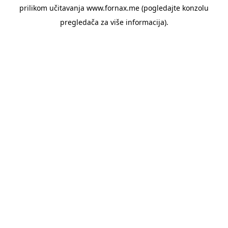
prilikom učitavanja www.fornax.me (pogledajte konzolu
pregledača za više informacija).